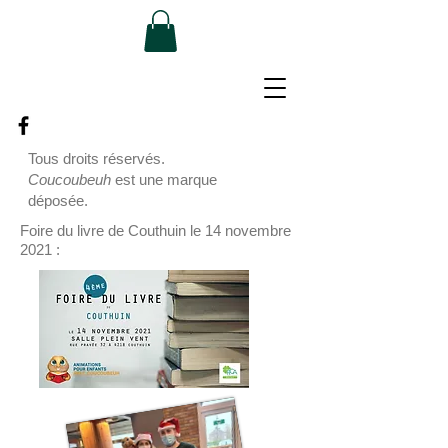
Tous droits réservés.
Coucoubeuh
est une marque
déposée.
Foire du livre de Couthuin le 14 novembre
2021 :