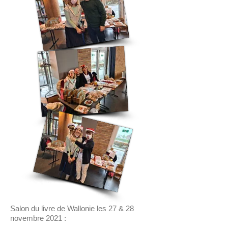
Salon du livre de Wallonie les 27 & 28
novembre 2021 :